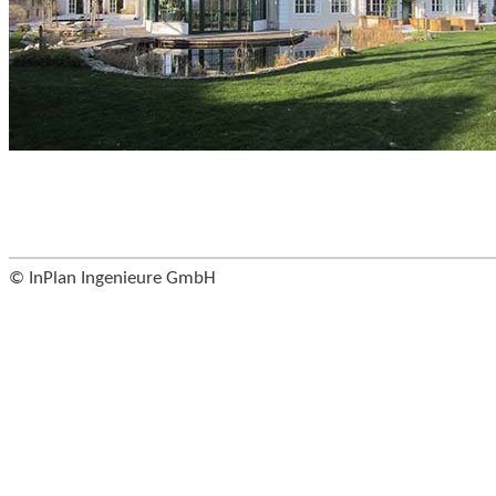
© InPlan Ingenieure GmbH