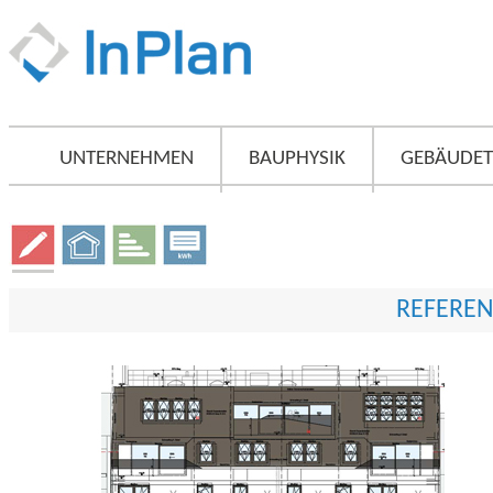
UNTERNEHMEN
BAUPHYSIK
GEBÄUDET
REFEREN