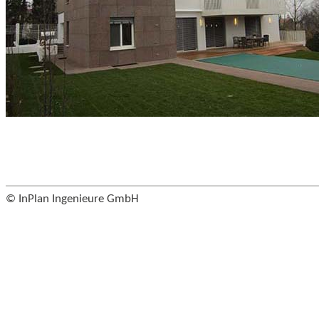
© InPlan Ingenieure GmbH